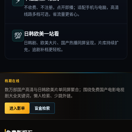
⚡
不收费、不注册，点开即播；适配手机与电脑，高清
线路多档可选，省流量更省心。
💯
日韩欧美一站看
日韩剧、欧美大片、国产热播同屏呈现，片库持续扩
充，追剧补档更轻松。
档期在线
数万部国产高清与日韩欧美片单同屏聚合；围绕免费国产电影电视
剧大全关键词，懒人检索、少跳外链。
进入影单
盲盒检索