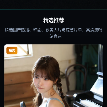
精选推荐
精选国产热播、韩剧、欧美大片与综艺片单，高清流畅
一站直达
精选